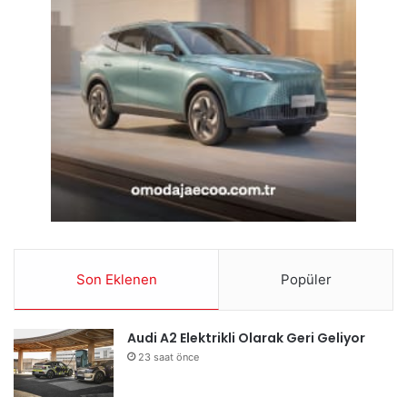
Son Eklenen
Popüler
Audi A2 Elektrikli Olarak Geri Geliyor
23 saat önce