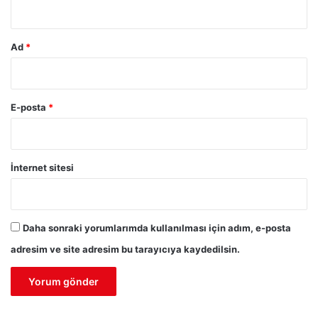
Ad
*
E-posta
*
İnternet sitesi
Daha sonraki yorumlarımda kullanılması için adım, e-posta
adresim ve site adresim bu tarayıcıya kaydedilsin.