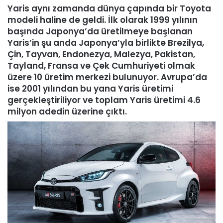
Yaris aynı zamanda dünya çapında bir Toyota
modeli haline de geldi. İlk olarak 1999 yılının
başında Japonya’da üretilmeye başlanan
Yaris’in şu anda Japonya’yla birlikte Brezilya,
Çin, Tayvan, Endonezya, Malezya, Pakistan,
Tayland, Fransa ve Çek Cumhuriyeti olmak
üzere 10 üretim merkezi bulunuyor. Avrupa’da
ise 2001 yılından bu yana Yaris üretimi
gerçekleştiriliyor ve toplam Yaris üretimi 4.6
milyon adedin üzerine çıktı.