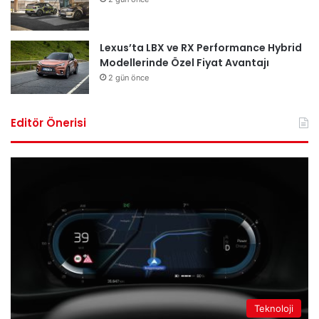
Lexus’ta LBX ve RX Performance Hybrid
Modellerinde Özel Fiyat Avantajı
2 gün önce
Editör Önerisi
Teknoloji