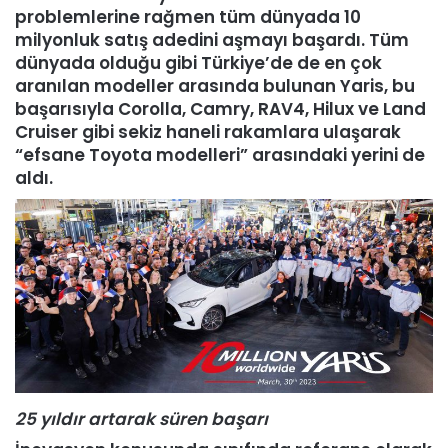
problemlerine rağmen tüm dünyada 10
milyonluk satış adedini aşmayı başardı. Tüm
dünyada olduğu gibi Türkiye’de de en çok
aranılan modeller arasında bulunan Yaris, bu
başarısıyla Corolla, Camry, RAV4, Hilux ve Land
Cruiser gibi sekiz haneli rakamlara ulaşarak
“efsane Toyota modelleri” arasındaki yerini de
aldı.
25 yıldır artarak süren başarı