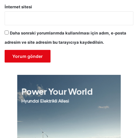
İnternet sitesi
Daha sonraki yorumlarımda kullanılması için adım, e-posta
adresim ve site adresim bu tarayıcıya kaydedilsin.