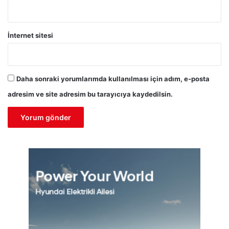
İnternet sitesi
Daha sonraki yorumlarımda kullanılması için adım, e-posta
adresim ve site adresim bu tarayıcıya kaydedilsin.