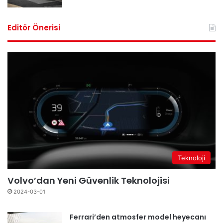
Editör Önerisi
Teknoloji
Volvo’dan Yeni Güvenlik Teknolojisi
2024-03-01
Ferrari’den atmosfer model heyecanı