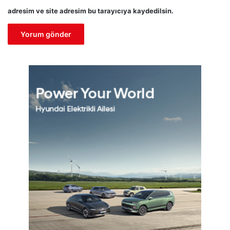
adresim ve site adresim bu tarayıcıya kaydedilsin.