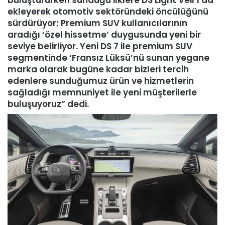
ekleyerek otomotiv sektöründeki öncülüğünü
sürdürüyor; Premium SUV kullanıcılarının
aradığı ‘özel hissetme’ duygusunda yeni bir
seviye belirliyor. Yeni DS 7 ile premium SUV
segmentinde ‘Fransız Lüksü’nü sunan yegane
marka olarak bugüne kadar bizleri tercih
edenlere sunduğumuz ürün ve hizmetlerin
sağladığı memnuniyet ile yeni müşterilerle
buluşuyoruz” dedi.