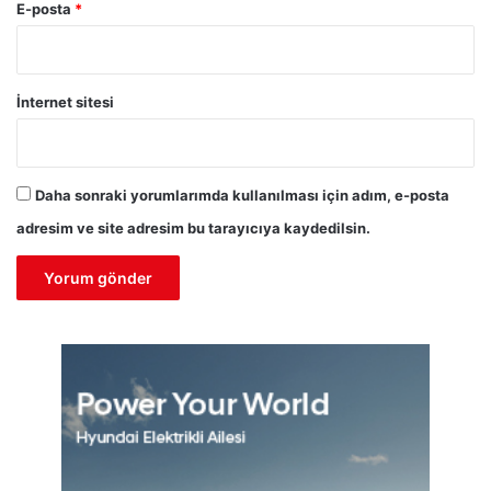
E-posta
*
İnternet sitesi
Daha sonraki yorumlarımda kullanılması için adım, e-posta
adresim ve site adresim bu tarayıcıya kaydedilsin.