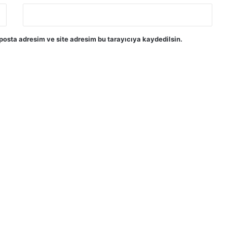
posta adresim ve site adresim bu tarayıcıya kaydedilsin.