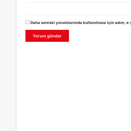
Daha sonraki yorumlarımda kullanılması için adım, e-