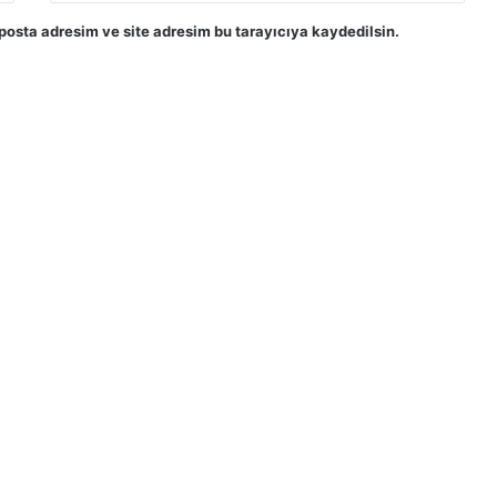
posta adresim ve site adresim bu tarayıcıya kaydedilsin.