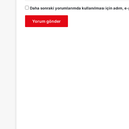
Daha sonraki yorumlarımda kullanılması için adım, e-