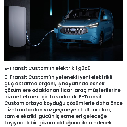
E-Transit Custom’ın elektrikli gücü
E-Transit Custom’ın yetenekli yeni elektrikli
güç aktarma organı, iş hayatında esnek
çözümlere odaklanan ticari araç müşterilerine
hizmet etmek için tasarlandı. E-Transit
Custom ortaya koyduğu çözümlerle daha önce
dizel motordan vazgeçmeyen kullanıcıları,
tam elektrikli gücün işletmeleri geleceğe
taşıyacak bir çözüm olduğuna ikna edecek