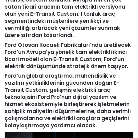
satan ticari aracının tam elektrikli versiyonu
olan yeni E-Transit Custom, 1 tonluk araç
segmentindeki müşterilere yenilikçi ve
verimliliği artıracak yeni çözümler sunmak
üzere sıfırdan tasarlandı.
Ford Otosan Kocaeli Fabrikaları’nda üretilecek
Ford’un Avrupa’ya yönelik tam elektrikli ikinci
ticari modeli olan E-Transit Custom, Ford’un
elektrik dönüşümünde stratejik önem taşıyor.
Ford’un global araştırma, mühendislik ve
yazılım yetkinliklerinin gücünden doğan E-
Transit Custom, gelişmiş elektrikli araç
teknolojisini Ford Pro’nun dijital yazılım ve
hizmet ekosistemiyle birleştirerek işletmelerin
sahiplik maliyetini düşürmelerine, daha verimli
çalışmalarına ve elektrikli araçlara geçişlerini
kolaylaştırmaya yardımcı olacak.