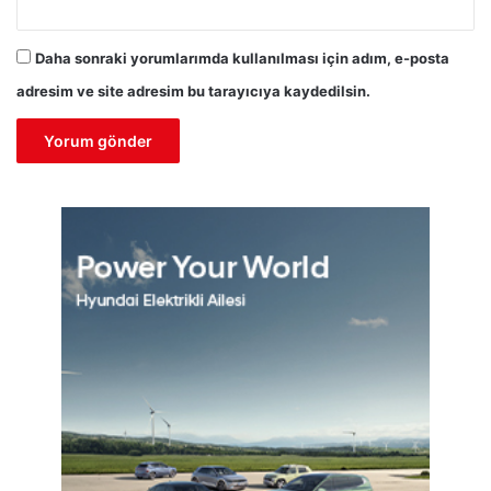
Daha sonraki yorumlarımda kullanılması için adım, e-posta
adresim ve site adresim bu tarayıcıya kaydedilsin.