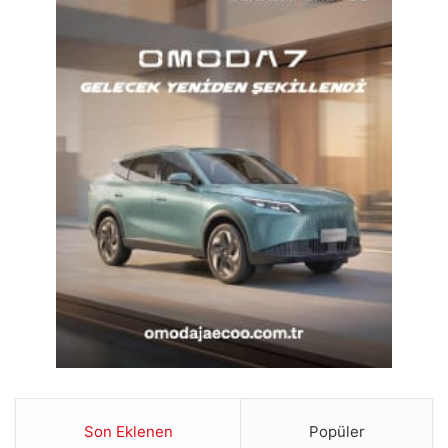
Son Eklenen
Popüler