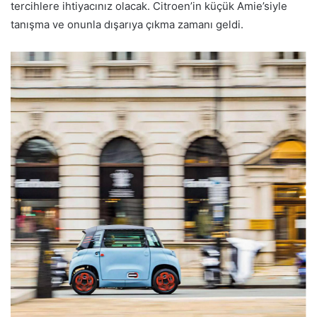
tercihlere ihtiyacınız olacak. Citroen’in küçük Amie’siyle
tanışma ve onunla dışarıya çıkma zamanı geldi.