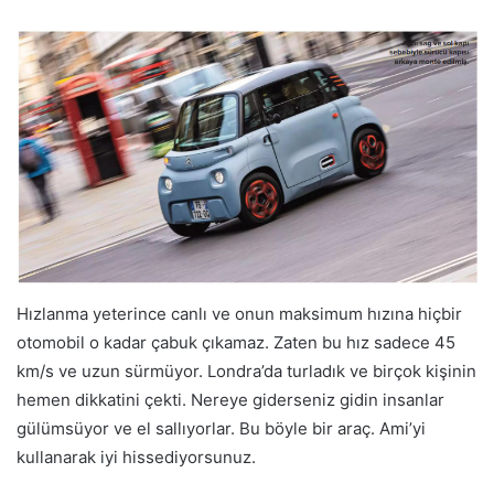
Hızlanma yeterince canlı ve onun maksimum hızına hiçbir
otomobil o kadar çabuk çıkamaz. Zaten bu hız sadece 45
km/s ve uzun sürmüyor. Londra’da turladık ve birçok kişinin
hemen dikkatini çekti. Nereye giderseniz gidin insanlar
gülümsüyor ve el sallıyorlar. Bu böyle bir araç. Ami’yi
kullanarak iyi hissediyorsunuz.