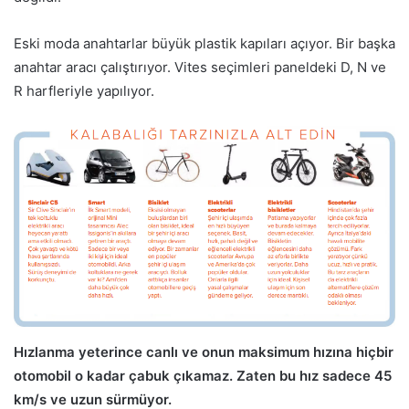
Eski moda anahtarlar büyük plastik kapıları açıyor. Bir başka
anahtar aracı çalıştırıyor. Vites seçimleri paneldeki D, N ve
R harfleriyle yapılıyor.
Hızlanma yeterince canlı ve onun maksimum hızına hiçbir
otomobil o kadar çabuk çıkamaz. Zaten bu hız sadece 45
km/s ve uzun sürmüyor.