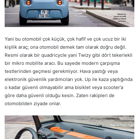
Yani bu otomobil çok küçük, çok hafif ve çok ucuz bir iki
kişilik araç; ona otomobil demek tam olarak doğru değil.
Resmi olarak bir quadricycle yani Twizy gibi dört tekerlekli
bir mikro mobilite aracı. Bu sayede modern çarpışma
testlerinden geçmesi gerekmiyor. Hava yastığı veya
elektronik güvenlik yardımcıları yok. Up ile kaza yaptığında
o kadar güvenli olmayabilir ama bisiklet veya scooter’a
göre daha güvenli olduğu kesin. Zaten rakipleri de
otomobilden ziyade onlar.