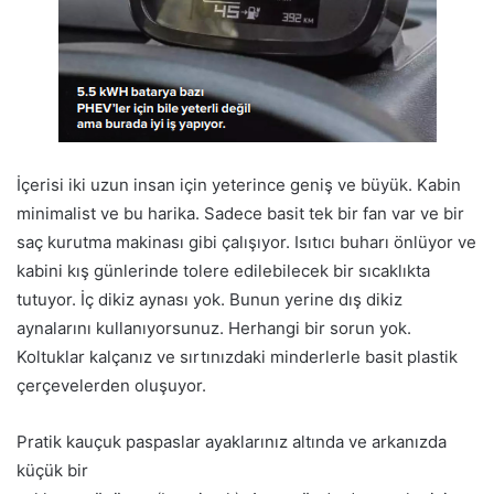
İçerisi iki uzun insan için yeterince geniş ve büyük. Kabin
minimalist ve bu harika. Sadece basit tek bir fan var ve bir
saç kurutma makinası gibi çalışıyor. Isıtıcı buharı önlüyor ve
kabini kış günlerinde tolere edilebilecek bir sıcaklıkta
tutuyor. İç dikiz aynası yok. Bunun yerine dış dikiz
aynalarını kullanıyorsunuz. Herhangi bir sorun yok.
Koltuklar kalçanız ve sırtınızdaki minderlerle basit plastik
çerçevelerden oluşuyor.
Pratik kauçuk paspaslar ayaklarınız altında ve arkanızda
küçük bir