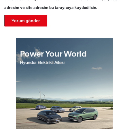
adresim ve site adresim bu tarayıcıya kaydedilsin.