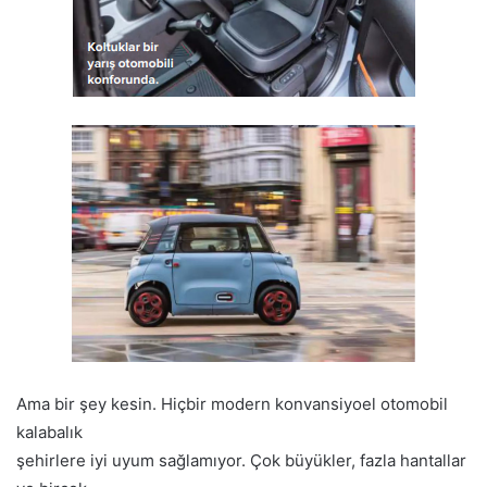
Ama bir şey kesin. Hiçbir modern konvansiyoel otomobil
kalabalık
şehirlere iyi uyum sağlamıyor. Çok büyükler, fazla hantallar