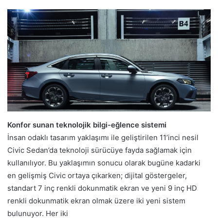
Konfor sunan teknolojik bilgi-eğlence sistemi
İnsan odaklı tasarım yaklaşımı ile geliştirilen 11’inci nesil
Civic Sedan’da teknoloji sürücüye fayda sağlamak için
kullanılıyor. Bu yaklaşımın sonucu olarak bugüne kadarki
en gelişmiş Civic ortaya çıkarken; dijital göstergeler,
standart 7 inç renkli dokunmatik ekran ve yeni 9 inç HD
renkli dokunmatik ekran olmak üzere iki yeni sistem
bulunuyor. Her iki