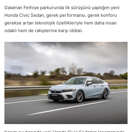
Dalaman Fethiye parkurunda ilk sürüşünü yaptığım yeni
Honda Civic Sedan, gerek performansı, gerek konforu
gerekse artan teknolojik özellikleriyle hem daha insan
odaklı hem de rakiplerine karşı iddialı.