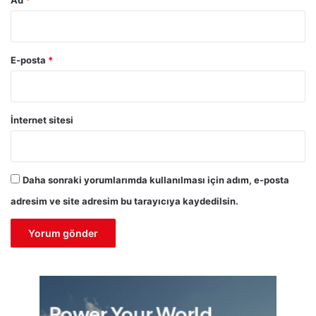
E-posta
*
İnternet sitesi
Daha sonraki yorumlarımda kullanılması için adım, e-posta
adresim ve site adresim bu tarayıcıya kaydedilsin.