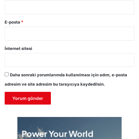
E-posta
*
İnternet sitesi
Daha sonraki yorumlarımda kullanılması için adım, e-posta
adresim ve site adresim bu tarayıcıya kaydedilsin.