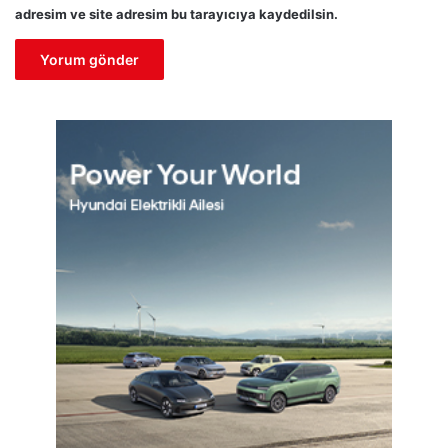
adresim ve site adresim bu tarayıcıya kaydedilsin.