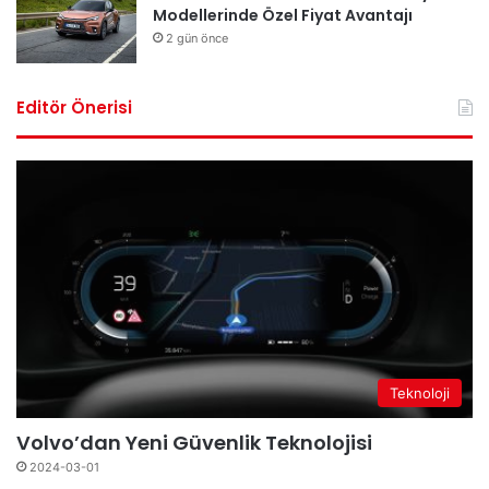
Modellerinde Özel Fiyat Avantajı
2 gün önce
Editör Önerisi
Teknoloji
Volvo’dan Yeni Güvenlik Teknolojisi
2024-03-01