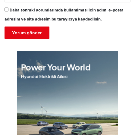
Daha sonraki yorumlarımda kullanılması için adım, e-posta
adresim ve site adresim bu tarayıcıya kaydedilsin.